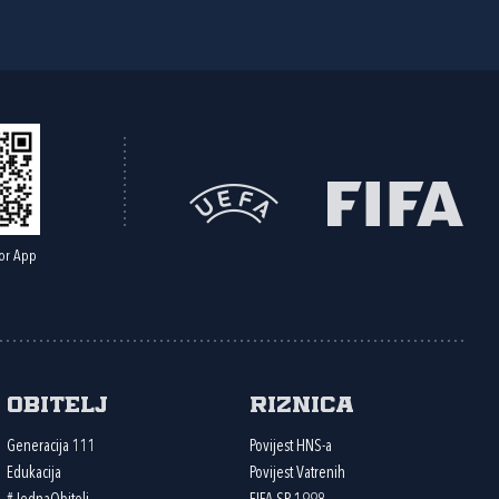
or App
Obitelj
Riznica
Generacija 111
Povijest HNS-a
Edukacija
Povijest Vatrenih