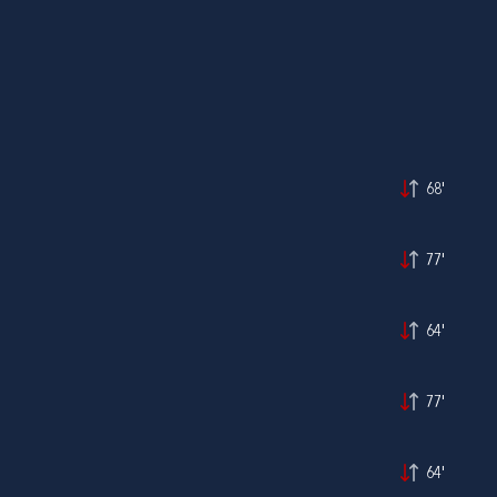
68'
77'
64'
77'
64'