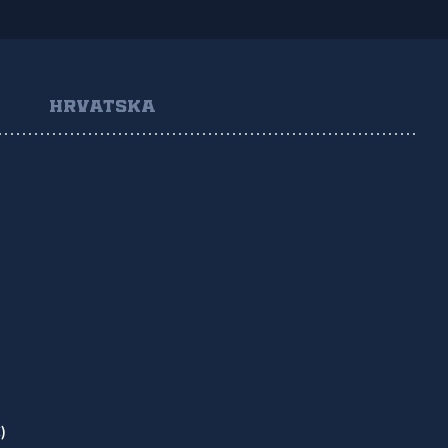
HRVATSKA
)