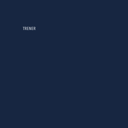
TRENER