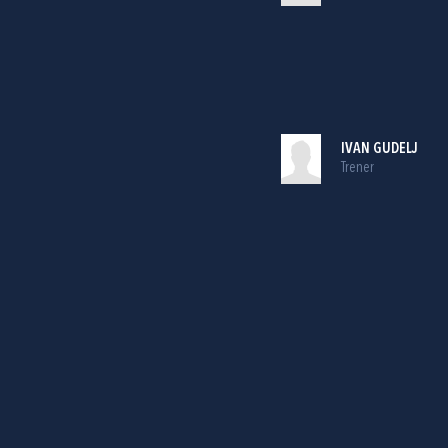
IVAN GUDELJ
Trener