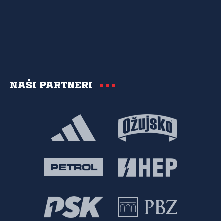
Naši partneri