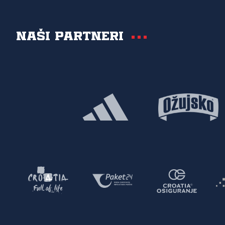
Naši partneri