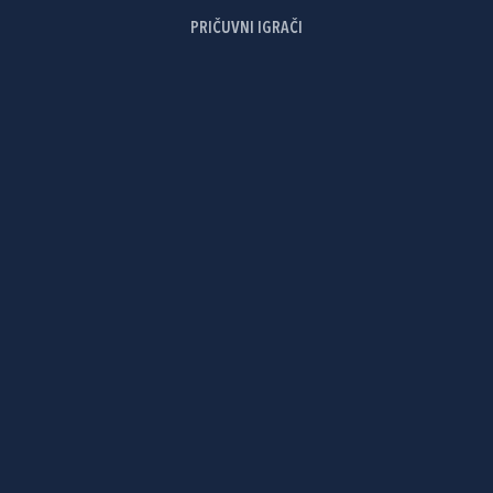
PRIČUVNI IGRAČI