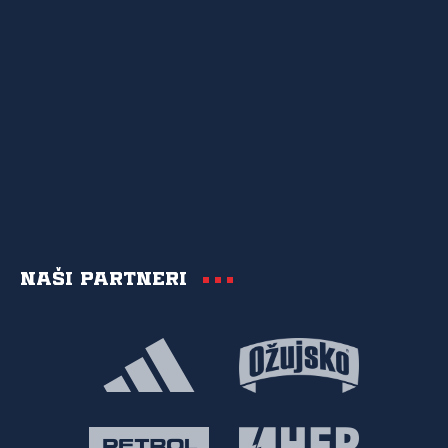
Naši partneri