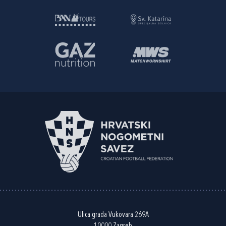
Ulica grada Vukovara 269A