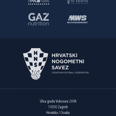
Ulica grada Vukovara 269A
10000 Zagreb
Hrvatska / Croatia