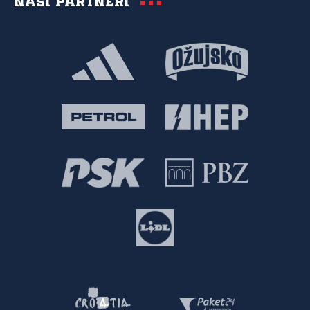
Naši partneri