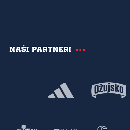
Naši partneri