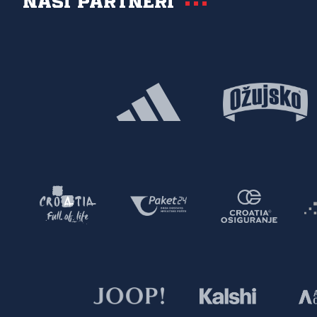
Naši partneri