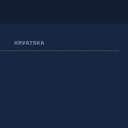
HRVATSKA