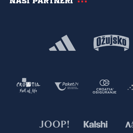
Naši partneri