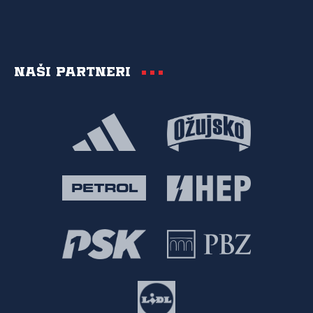
Naši partneri