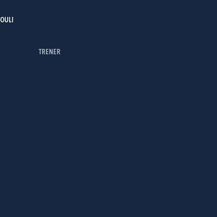
OULI
TRENER