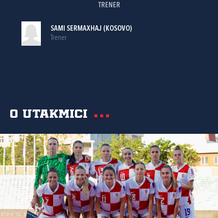
TRENER
SAMI SERMAXHAJ (KOSOVO)
Trener
O utakmici