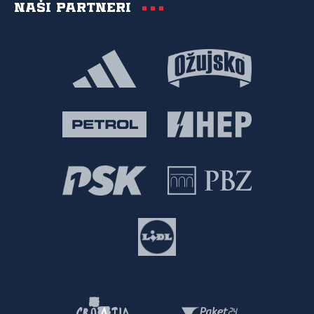
Naši partneri