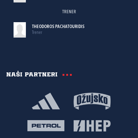
TRENER
THEODOROS PACHATOURIDIS
Trener
Naši partneri