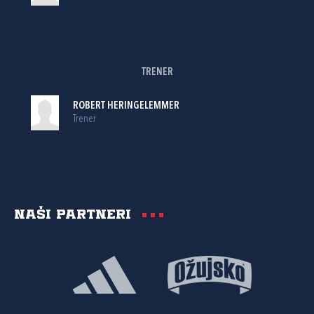
TRENER
ROBERT HERINGELEMMER
Trener
Naši partneri