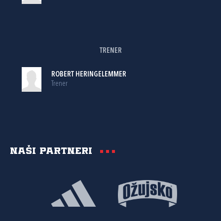
TRENER
ROBERT HERINGELEMMER
Trener
Naši partneri