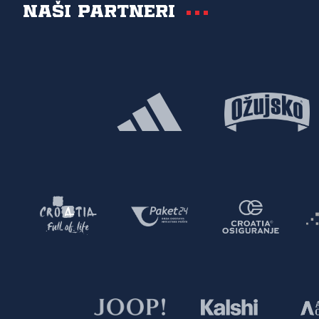
Naši partneri