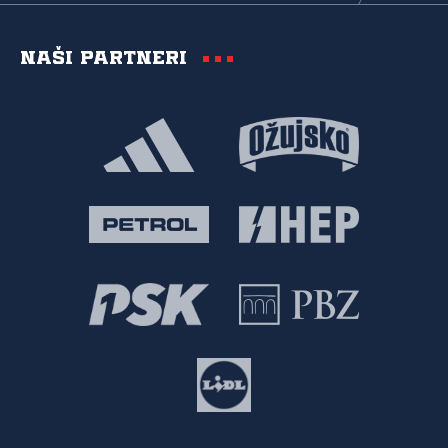
Naši partneri