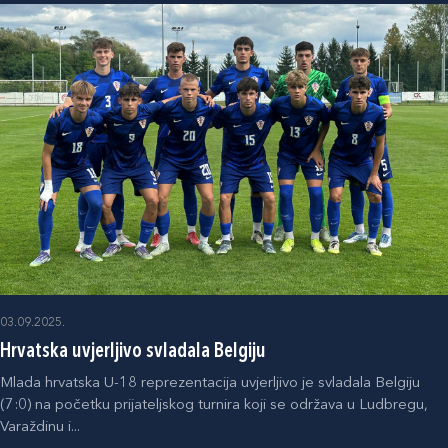
03.09.2025.
Hrvatska uvjerljivo svladala Belgiju
Mlada hrvatska U-18 reprezentacija uvjerljivo je svladala Belgiju
(7:0) na početku prijateljskog turnira koji se održava u Ludbregu,
Varaždinu i...