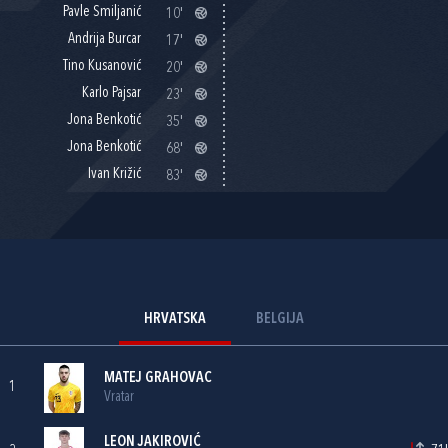
Pavle Smiljanić
10'
Andrija Burcar
17'
Tino Kusanović
20'
Karlo Pajsar
23'
Jona Benkotić
35'
Jona Benkotić
68'
Ivan Križić
83'
HRVATSKA
BELGIJA
MATEJ GRAHOVAC
1
Vratar
LEON JAKIROVIĆ