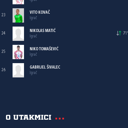
VITO KOVAČ
23
Igrač
NIKOLAS MATIĆ
24
71'
Igrač
NIKO TOMAŠEVIĆ
25
Igrač
GABRIJEL ŠIVALEC
26
Igrač
O utakmici