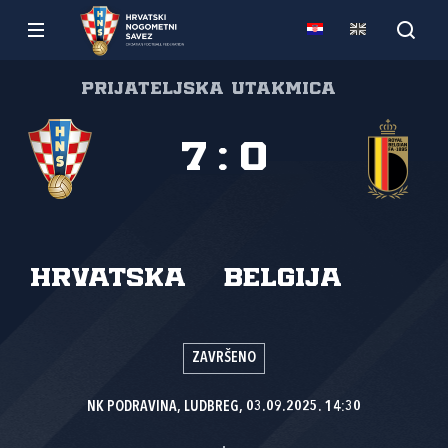
Prijateljska utakmica
7
:
0
Hrvatska
Belgija
ZAVRŠENO
NK PODRAVINA, LUDBREG, 03.09.2025. 14:30