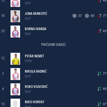
15
46'
Igrač
JONA BENKOTIĆ
18
35'
68'
71'
Igrač
BORNA IVANDA
20
46'
Igrač
PRIČUVNI IGRAČI
PETAR NEMET
12
Vratar
NIKOLA RADNIĆ
2
71'
Igrač
ROKO VOJVODIĆ
6
46'
Igrač
NIKO HORVAT
10
61'
Igrač