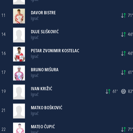
DAVOR BISTRE
11
71'
Igrač
DUJE SLIŠKOVIĆ
14
46'
Igrač
PETAR ZVONIMIR KOSTELAC
16
46'
Igrač
BRUNO MIŠURA
17
61'
Igrač
IVAN KRIŽIĆ
19
61'
83'
Igrač
MATKO BOŠKOVIĆ
21
Igrač
MATEO ČUPIĆ
22
71'
Igrač