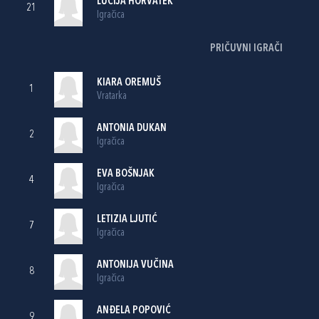
LUCIJA HORVATEK
21
Igračica
PRIČUVNI IGRAČI
KIARA OREMUŠ
1
Vratarka
ANTONIA DUKAN
2
Igračica
EVA BOŠNJAK
4
Igračica
LETIZIA LJUTIĆ
7
Igračica
ANTONIJA VUČINA
8
Igračica
ANĐELA POPOVIĆ
9