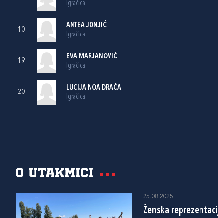
Igračica
ANTEA JONJIĆ
10
Igračica
EVA MARJANOVIĆ
19
Igračica
LUCIJA NOA DRAČA
20
Igračica
O utakmici
25.08.2025.
Ženska reprezentacij