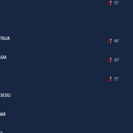
A
75'
TALIA
64'
ASIA
60'
75'
SESILI
MAR