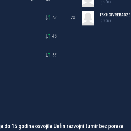
Igračica
TSKHOIVREBADZE
65'
20
Igračica
46'
65'
a do 15 godina osvojila Uefin razvojni turnir bez poraza