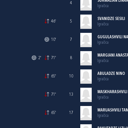
SURMALIAN LINA
4
Igračica
SVANIDZE SESILI
46'
5
Igračica
GUGULASHVILI NA
10'
7
Igračica
MARGIANI ANAST
2'
71'
8
Igračica
ABULADZE NINO
65'
10
Igračica
MASKHARASHVILI 
71'
13
Igračica
MARUASHVILI TA
65'
17
Igračica