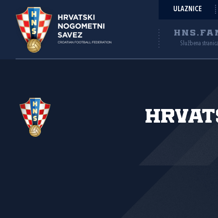
ULAZNICE
HNS.FA
Službena stranic
Hrvat