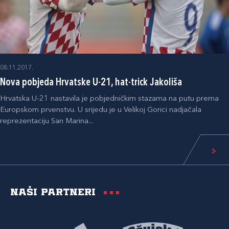
08.11.2017.
Nova pobjeda Hrvatske U-21, hat-trick Jakoliša
Hrvatska U-21 nastavila je pobjedničkim stazama na putu prema
Europskom prvenstvu. U srijedu je u Velikoj Gorici nadjačala
reprezentaciju San Marina...
Naši partneri